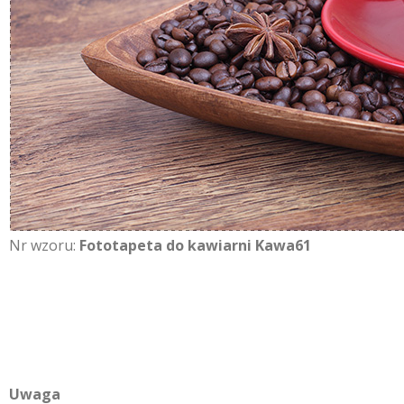
Nr wzoru:
Fototapeta do kawiarni Kawa61
Uwaga