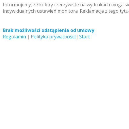
Informujemy, że kolory rzeczywiste na wydrukach mogą się
indywidualnych ustawień monitora. Reklamacje z tego tytu
Brak możliwości odstąpienia od umowy
Regulamin
|
Polityka prywatności
|
Start