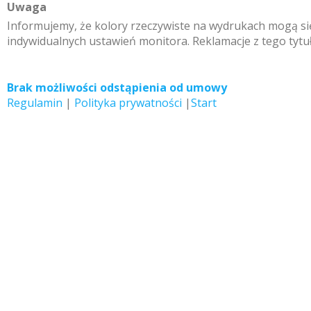
Uwaga
Informujemy, że kolory rzeczywiste na wydrukach mogą się
indywidualnych ustawień monitora. Reklamacje z tego tytu
Brak możliwości odstąpienia od umowy
Regulamin
|
Polityka prywatności
|
Start