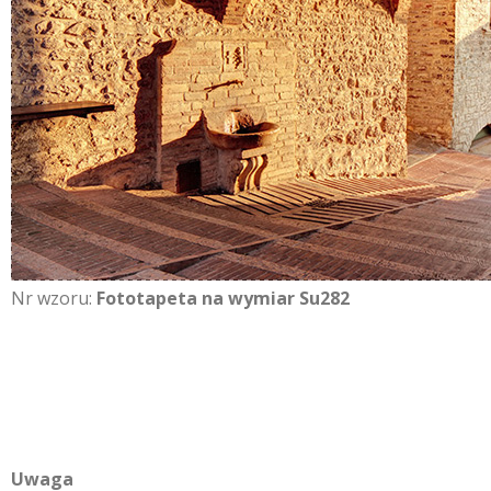
Nr wzoru:
Fototapeta na wymiar Su282
Uwaga