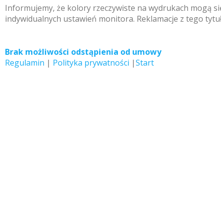
Informujemy, że kolory rzeczywiste na wydrukach mogą się
indywidualnych ustawień monitora. Reklamacje z tego tytu
Brak możliwości odstąpienia od umowy
Regulamin
|
Polityka prywatności
|
Start