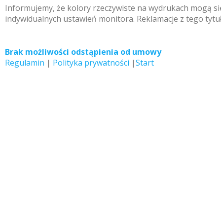
Informujemy, że kolory rzeczywiste na wydrukach mogą się
indywidualnych ustawień monitora. Reklamacje z tego tytu
Brak możliwości odstąpienia od umowy
Regulamin
|
Polityka prywatności
|
Start