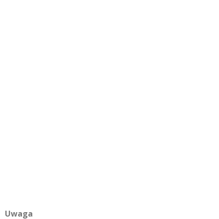
Uwaga