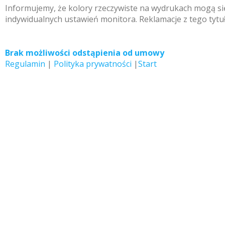
Informujemy, że kolory rzeczywiste na wydrukach mogą się
indywidualnych ustawień monitora. Reklamacje z tego tytu
Brak możliwości odstąpienia od umowy
Regulamin
|
Polityka prywatności
|
Start