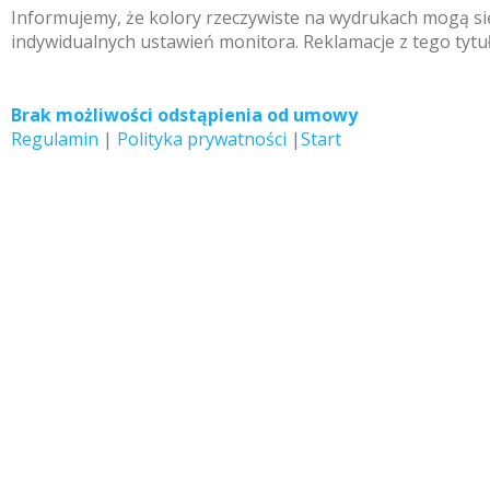
Informujemy, że kolory rzeczywiste na wydrukach mogą się
indywidualnych ustawień monitora. Reklamacje z tego tytu
Brak możliwości odstąpienia od umowy
Regulamin
|
Polityka prywatności
|
Start