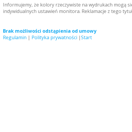
Informujemy, że kolory rzeczywiste na wydrukach mogą się
indywidualnych ustawień monitora. Reklamacje z tego tytu
Brak możliwości odstąpienia od umowy
Regulamin
|
Polityka prywatności
|
Start