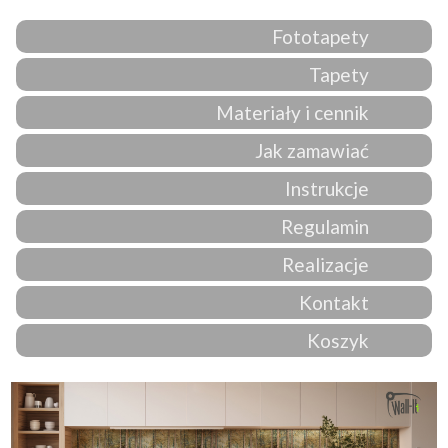
Fototapety
Tapety
Materiały i cennik
Jak zamawiać
Instrukcje
Regulamin
Realizacje
Kontakt
Koszyk