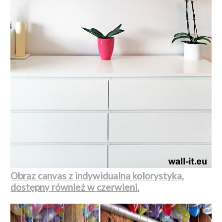
Obraz canvas z indywidualna kolorystyka,
dostępny również w czerwieni.