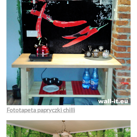
Fototapeta papryczki chilli