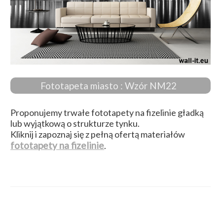
Fototapeta miasto : Wzór NM22
Proponujemy trwałe fototapety na fizelinie gładką
lub wyjątkową o strukturze tynku.
Kliknij i zapoznaj się z pełną ofertą materiałów
fototapety na fizelinie
.