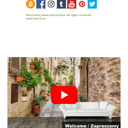
Wszystkie prawa zastrzezone. All rights reserved.
www.wall-it.eu