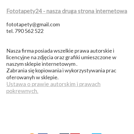
Fototapety24 - nasza druga strona internetowa
fototapety@gmail.com
tel. 790 562 522
Nasza firma posiada wszelkie prawa autorskie i
licencyjne na zdjęcia oraz grafiki umieszczone w
naszym sklepie internetowym .
Zabrania się kopiowania i wykorzystywania prac
oferowanyh w sklepie.
Ustawa o prawie autorskim i prawach
pokrewnych.