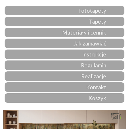
Fototapety
Tapety
Materiały i cennik
Jak zamawiać
Instrukcje
Regulamin
Realizacje
Kontakt
Koszyk