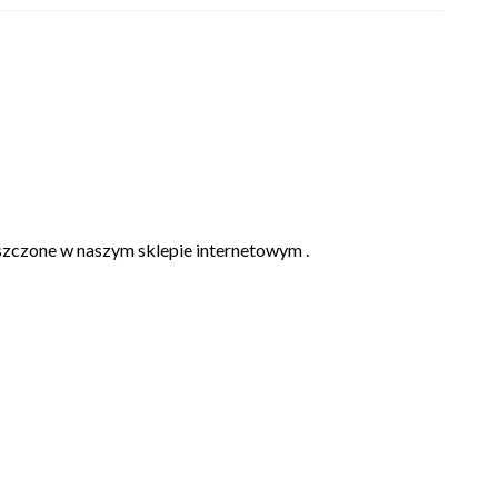
eszczone w naszym sklepie internetowym .