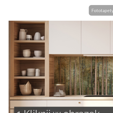
Fototapet